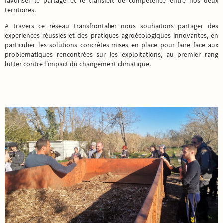
favoriser le partage et le transfert de compétence entre nos deux
territoires.
A travers ce réseau transfrontalier nous souhaitons partager des
expériences réussies et des pratiques agroécologiques innovantes, en
particulier les solutions concrètes mises en place pour faire face aux
problématiques rencontrées sur les exploitations, au premier rang
lutter contre l’impact du changement climatique.